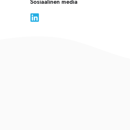
Sosiaalinen media